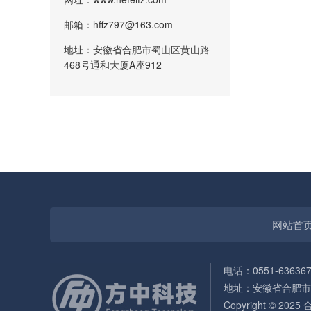
邮箱：hffz797@163.com
地址：安徽省合肥市蜀山区黄山路
468号通和大厦A座912
网站首
电话：0551-63636
地址：安徽省合肥市蜀
Copyright © 