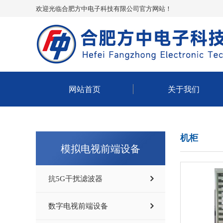
欢迎光临合肥方中电子科技有限公司官方网站！
网站首页
关于我们
机柜
模拟电视前端设备
抗5G干扰滤波器
数字电视前端设备