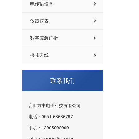
电传输设备
仪器仪表
数字应急广播
接收天线
联系我们
合肥方中电子科技有限公司
电话：0551-63636797
手机：13905692909
网址：www.hefeifz.com