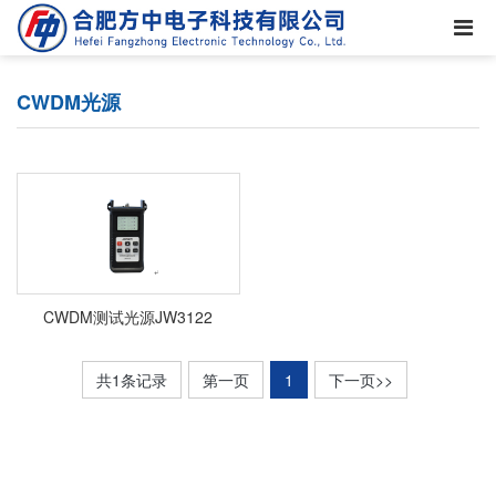
CWDM光源
CWDM测试光源JW3122
共1条记录
第一页
1
下一页>>