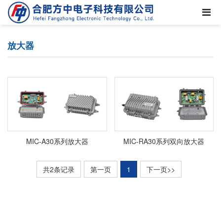
放大器
MIC-A30系列放大器
MIC-RA30系列双向放大器
共2条记录
第一页
1
下一页>>