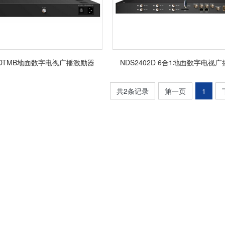
5 DTMB地面数字电视广播激励器
NDS2402D 6合1地面数字电视
共2条记录
第一页
1