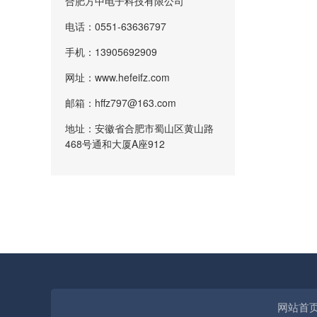
合肥方中电子科技有限公司
电话：0551-63636797
手机：13905692909
网址：www.hefeifz.com
邮箱：hffz797@163.com
地址：安徽省合肥市蜀山区黄山路
468号通和大厦A座912
网站首