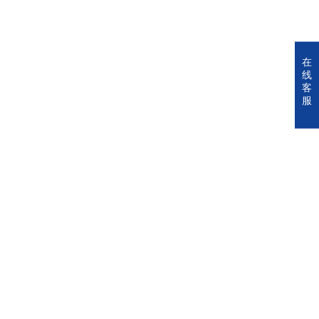
在
线
客
服