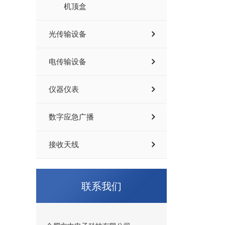
机顶盒
光传输设备
电传输设备
仪器仪表
数字应急广播
接收天线
联系我们