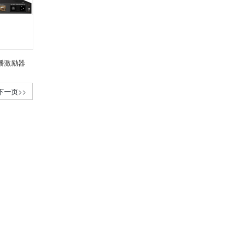
广播激励器
下一页>>