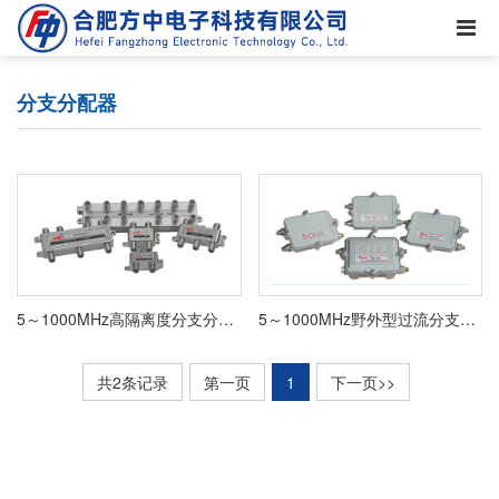
分支分配器
5～1000MHz高隔离度分支分配器
5～1000MHz野外型过流分支分配器
共2条记录
第一页
1
下一页>>