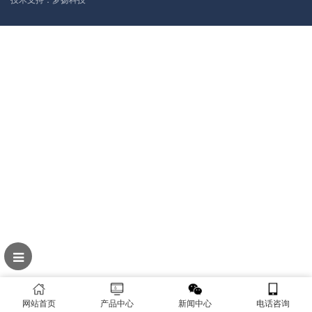
网站首页
产品中心
新闻中心
电话咨询